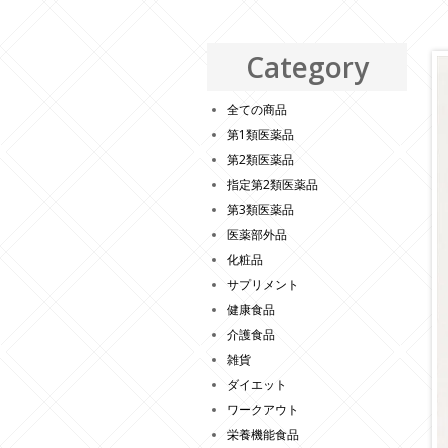
Category
全ての商品
第1類医薬品
第2類医薬品
指定第2類医薬品
第3類医薬品
医薬部外品
化粧品
サプリメント
健康食品
介護食品
雑貨
ダイエット
ワークアウト
栄養機能食品