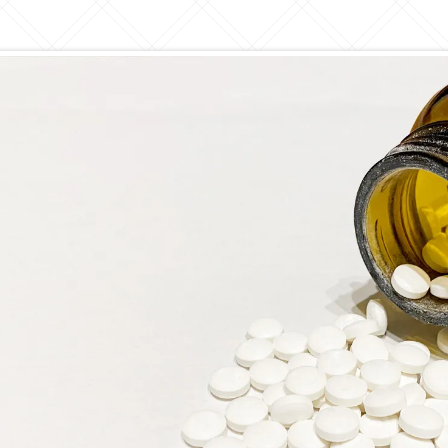
第一類医薬品