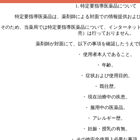
1. 特定要指導医薬品について
特定要指導医薬品は、薬剤師による対面での情報提供およ
そのため、当薬局では特定要指導医薬品について、インターネッ
売）は行っておりません。
薬剤師が対面にて、以下の事項を確認したうえで
・ 使用者本人であること。
・ 年齢。
・ 症状および使用目的。
・ 既往歴。
・ 現在治療中の疾患。
・ 服用中の医薬品。
・ アレルギー歴。
・ 妊娠・授乳の有無。
・ その他安全使用上必要な事項