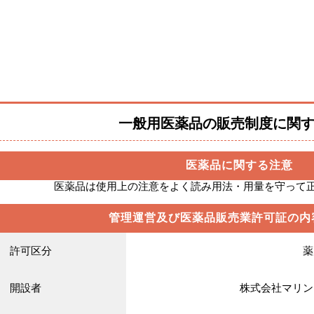
一般用医薬品の販売制度に関
医薬品に関する注意
医薬品は使用上の注意をよく読み用法・用量を守って
管理運営及び医薬品販売業許可証の内
許可区分
薬
開設者
株式会社マリン